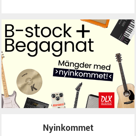
Nyinkommet