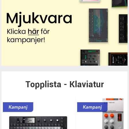
Topplista - Klaviatur