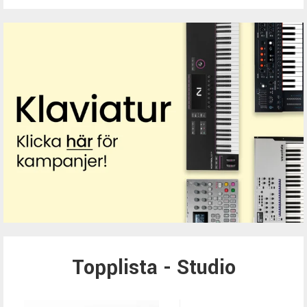
Topplista - Studio