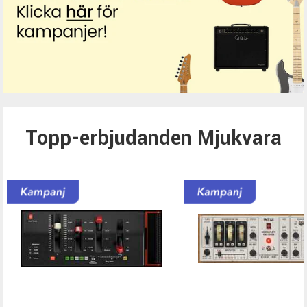
Topp-erbjudanden Mjukvara