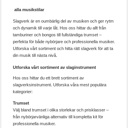
alla musikstilar
Slagverk är en oumbärlig del av musiken och ger rytm
och dynamik till varje låt. Hos oss hittar du allt från
tamburiner och bongos till fullständiga trumset –
perfekta för både nybörjare och professionella musiker.
Utforska vårt sortiment och hitta rätt slagverk för att ta
din musik till nästa nivå.
Utforska vårt sortiment av slaginstrument
Hos oss hittar du ett brett sortiment av
slagverksinstrument. Utforska våra mest populära
kategorier:
Trumset
Välj bland trumset i olika storlekar och prisklasser –
från nybörjarvänliga alternativ till kompletta kit för
professionella musiker.