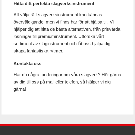
Hitta ditt perfekta slagverksinstrument
Att välja rätt slagverksinstrument kan kännas
överväldigande, men vi finns här för att hjälpa till. Vi
hjälper dig att hitta de bästa alternativen, från prisvärda
lösningar till premiuminstrument. Utforska vårt
sortiment av slaginstrument och låt oss hjälpa dig
skapa fantastiska rytmer.
Kontakta oss
Har du några funderingar om våra slagverk? Hör gärna
av dig till oss på mail eller telefon, så hjälper vi dig
gärna!