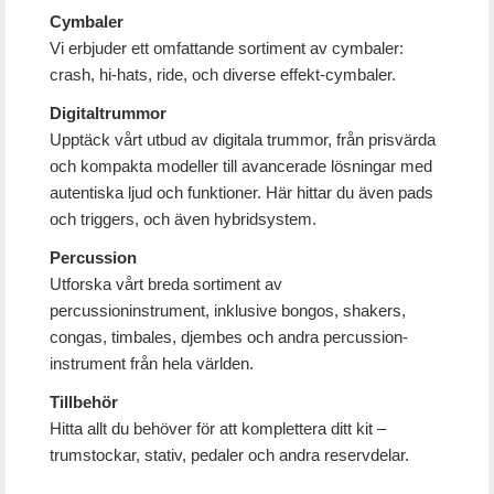
Cymbaler
Vi erbjuder ett omfattande sortiment av cymbaler:
crash, hi-hats, ride, och diverse effekt-cymbaler.
Digitaltrummor
Upptäck vårt utbud av digitala trummor, från prisvärda
och kompakta modeller till avancerade lösningar med
autentiska ljud och funktioner. Här hittar du även pads
och triggers, och även hybridsystem.
Percussion
Utforska vårt breda sortiment av
percussioninstrument, inklusive bongos, shakers,
congas, timbales, djembes och andra percussion-
instrument från hela världen.
Tillbehör
Hitta allt du behöver för att komplettera ditt kit –
trumstockar, stativ, pedaler och andra reservdelar.