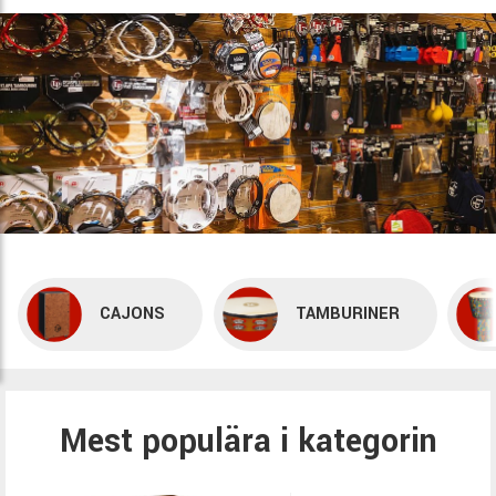
CAJONS
TAMBURINER
Mest populära i kategorin