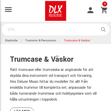
0
Startsida
Trummor & Percussion
Trumcase & Väskor
Trumcase & Väskor
Rätt trumcase eller trumväska är avgörande för att
skydda dina instrument vid transport och förvaring.
Hos Deluxe Music hittar du modeller för allt från
enskilda trummor till kompletta set, anpassade för
både turnerande trummisar och hobbyspelare som vill
hålla utrustningen i toppskick.