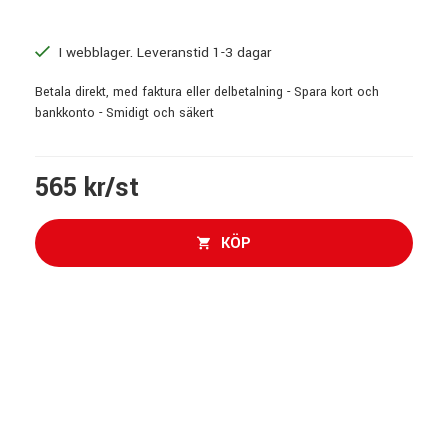
I webblager. Leveranstid 1-3 dagar
Betala direkt, med faktura eller delbetalning - Spara kort och
bankkonto - Smidigt och säkert
565 kr/st
KÖP