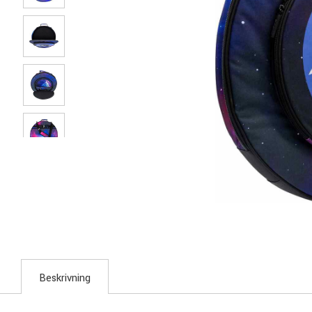
Beskrivning