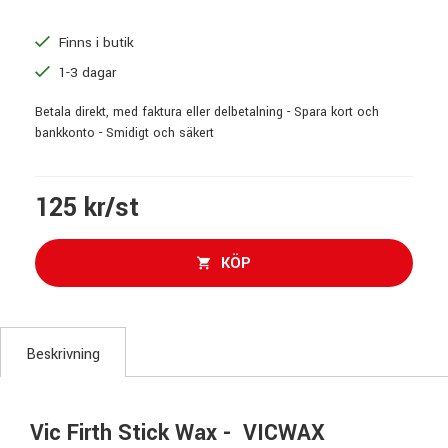
Finns i butik
1-3 dagar
Betala direkt, med faktura eller delbetalning - Spara kort och
bankkonto - Smidigt och säkert
125 kr/st
KÖP
Beskrivning
Vic Firth Stick Wax - VICWAX