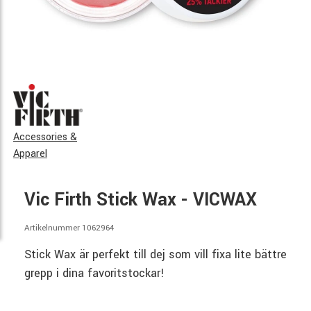
Accessories &
Apparel
Vic Firth Stick Wax - VICWAX
Artikelnummer 1062964
Stick Wax är perfekt till dej som vill fixa lite bättre
grepp i dina favoritstockar!