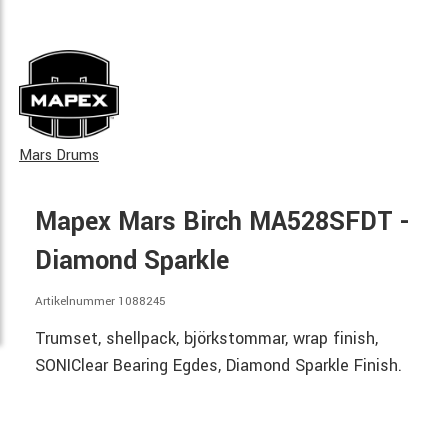
Mars Drums
Mapex Mars Birch MA528SFDT -
Diamond Sparkle
Artikelnummer 1088245
Trumset, shellpack, björkstommar, wrap finish,
SONIClear Bearing Egdes, Diamond Sparkle Finish.