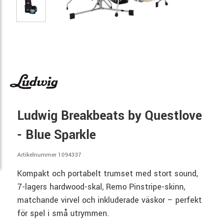
Ludwig Breakbeats by Questlove
- Blue Sparkle
Artikelnummer 1094337
Kompakt och portabelt trumset med stort sound,
7-lagers hardwood-skal, Remo Pinstripe-skinn,
matchande virvel och inkluderade väskor – perfekt
för spel i små utrymmen.