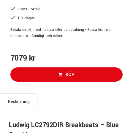
Finns i butik
1-3 dagar
Betala direkt, med faktura eller delbetalning - Spara kort och
bankkonto - Smidigt och säkert
7079 kr
KÖP
Beskrivning
Ludwig LC2792DIR Breakbeats – Blue