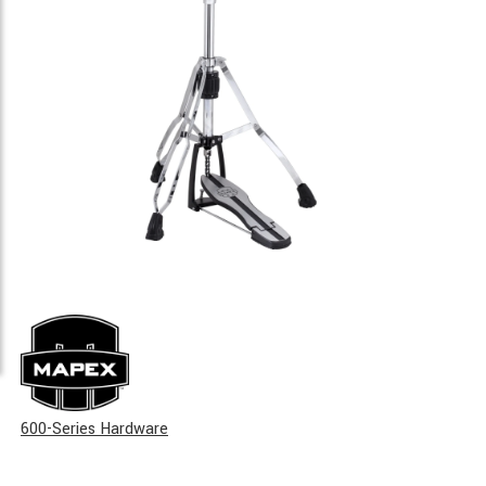
600-Series Hardware