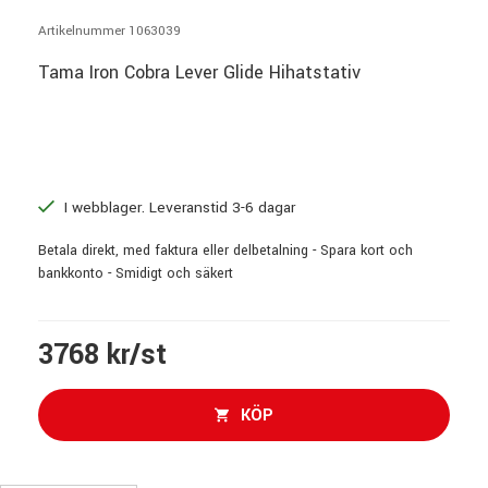
Artikelnummer 1063039
Tama Iron Cobra Lever Glide Hihatstativ
I webblager. Leveranstid 3-6 dagar
Betala direkt, med faktura eller delbetalning - Spara kort och
bankkonto - Smidigt och säkert
3768 kr/st
KÖP