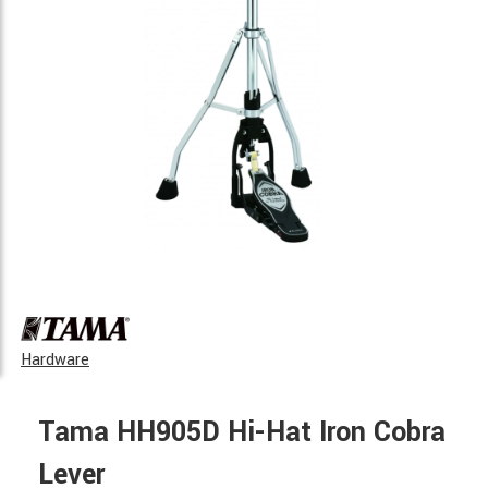
Hardware
Tama HH905D Hi-Hat Iron Cobra
Lever