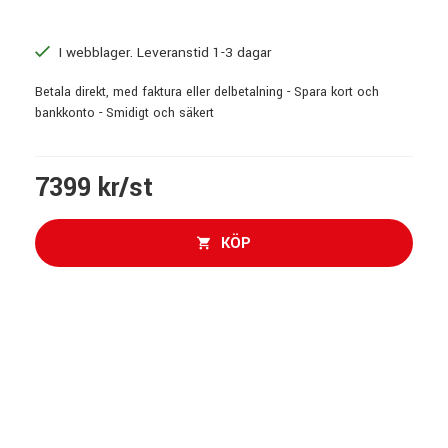
I webblager. Leveranstid 1-3 dagar
Betala direkt, med faktura eller delbetalning - Spara kort och
bankkonto - Smidigt och säkert
7399 kr/st
KÖP