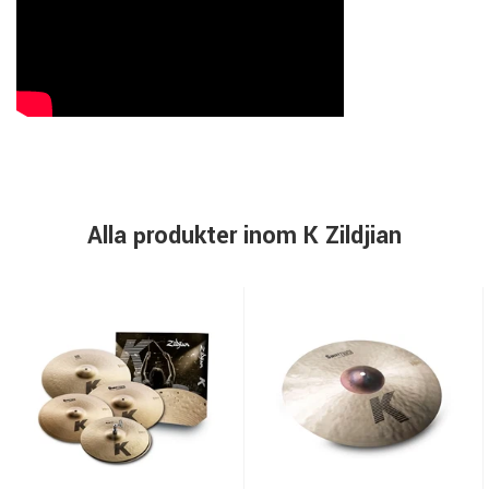
Alla produkter inom K Zildjian