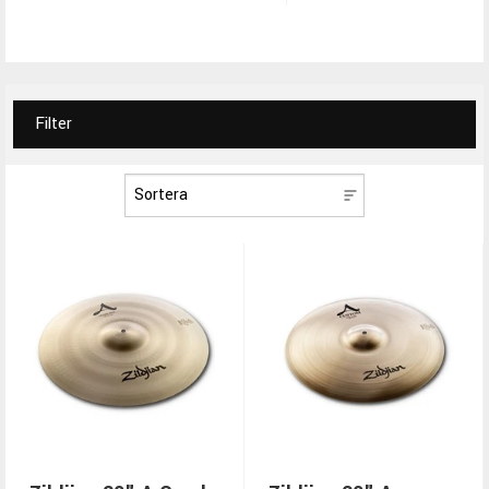
Filter