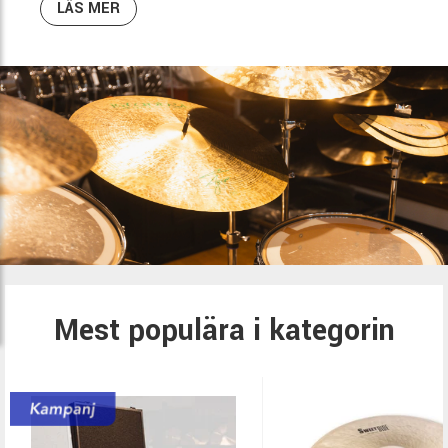
LÄS MER
Mest populära i kategorin