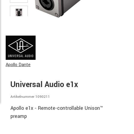
Apollo Dante
Universal Audio e1x
Artikelnummer 1090211
Apollo e1x - Remote-controllable Unison™
preamp