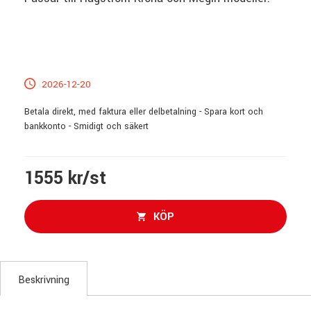
2026-12-20
Betala direkt, med faktura eller delbetalning - Spara kort och
bankkonto - Smidigt och säkert
1555 kr/st
KÖP
Beskrivning