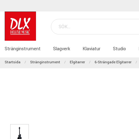
Stränginstrument
Slagverk
Klaviatur
Studio
Startsida
Stränginstrument
Elgitarrer
6-Strängade Elgitarrer