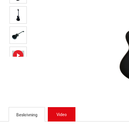
Video
Beskrivning