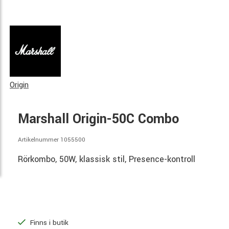
Origin
Marshall Origin-50C Combo
Artikelnummer 1055500
Rörkombo, 50W, klassisk stil, Presence-kontroll
Finns i butik