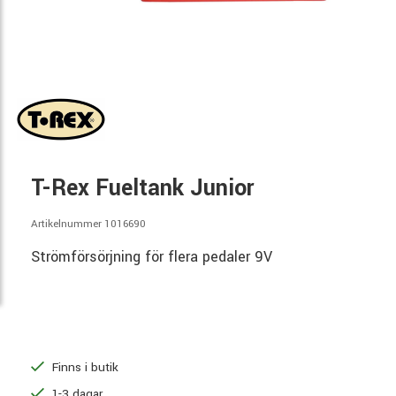
T-Rex Fueltank Junior
Artikelnummer 1016690
Strömförsörjning för flera pedaler 9V
Finns i butik
1-3 dagar