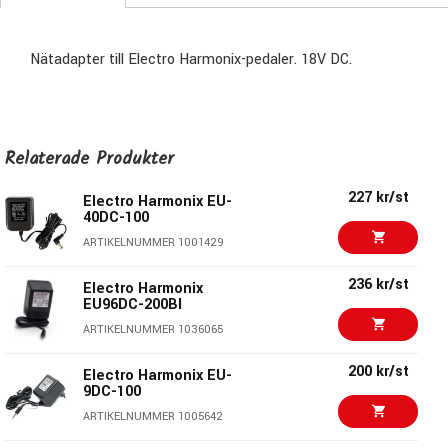
Nätadapter till Electro Harmonix-pedaler. 18V DC.
Relaterade Produkter
227 kr/st
Electro Harmonix EU-
40DC-100
ARTIKELNUMMER 1001429
236 kr/st
Electro Harmonix
EU96DC-200BI
ARTIKELNUMMER 1036065
200 kr/st
Electro Harmonix EU-
9DC-100
ARTIKELNUMMER 1005642