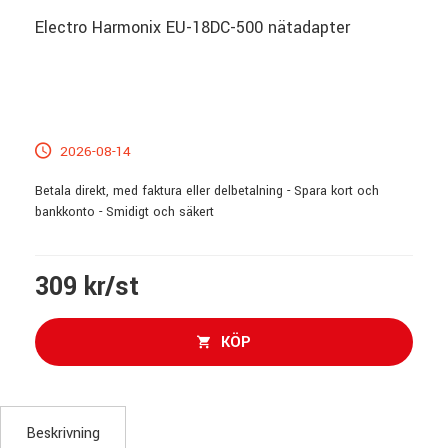
Electro Harmonix EU-18DC-500 nätadapter
2026-08-14
Betala direkt, med faktura eller delbetalning - Spara kort och
bankkonto - Smidigt och säkert
309 kr/st
KÖP
Beskrivning