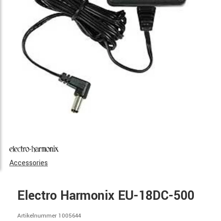
Accessories
Electro Harmonix EU-18DC-500
Artikelnummer 1005644