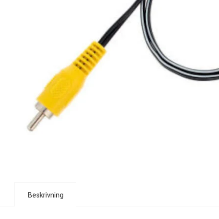
Beskrivning