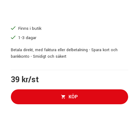
Finns i butik
1-3 dagar
Betala direkt, med faktura eller delbetalning - Spara kort och
bankkonto - Smidigt och säkert
39 kr/st
KÖP