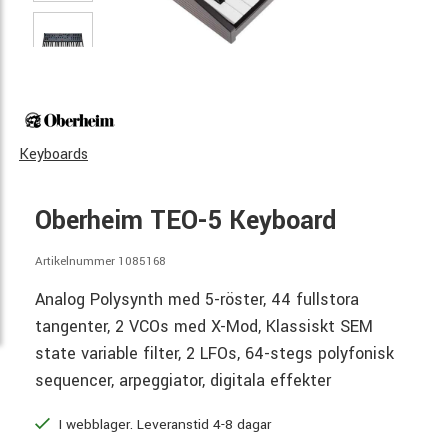
Keyboards
Oberheim TEO-5 Keyboard
Artikelnummer 1085168
Analog Polysynth med 5-röster, 44 fullstora
tangenter, 2 VCOs med X-Mod, Klassiskt SEM
state variable filter, 2 LFOs, 64-stegs polyfonisk
sequencer, arpeggiator, digitala effekter
I webblager. Leveranstid 4-8 dagar