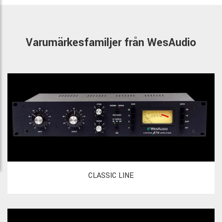
Varumärkesfamiljer från WesAudio
CLASSIC LINE