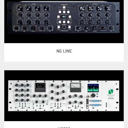
NG LINE