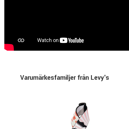
Varumärkesfamiljer från Levy's