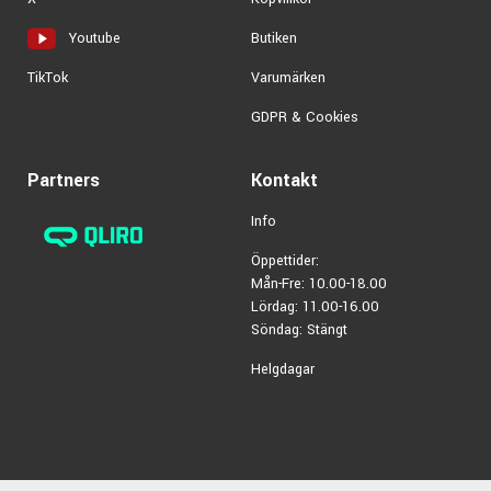
Butiken
Youtube
Varumärken
TikTok
GDPR & Cookies
Partners
Kontakt
Info
Öppettider:
Mån-Fre: 10.00-18.00
Lördag: 11.00-16.00
Söndag: Stängt
Helgdagar