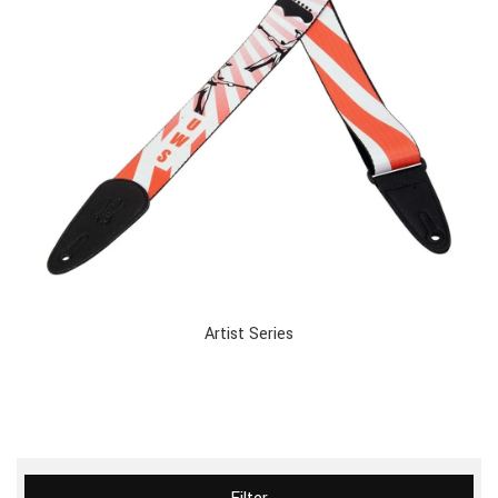
Artist Series