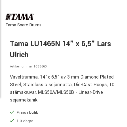
Tama Snare Drums
Tama LU1465N 14" x 6,5" Lars
Ulrich
Artikelnummer 1083660
Virveltrumma, 14"x 6,5" av 3 mm Diamond Plated
Steel, Starclassic sejarmatta, Die-Cast Hoops, 10
stämskruvar, MLS50A/MLS50B - Linear-Drive
sejarmekanik
Finns i butik
1-3 dagar