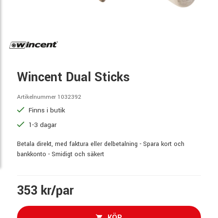
Wincent Dual Sticks
Artikelnummer 1032392
Finns i butik
1-3 dagar
Betala direkt, med faktura eller delbetalning - Spara kort och
bankkonto - Smidigt och säkert
353 kr/par
KÖP