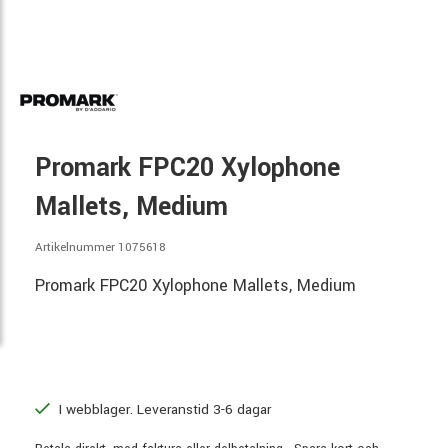
Promark FPC20 Xylophone
Mallets, Medium
Artikelnummer 1075618
Promark FPC20 Xylophone Mallets, Medium
I webblager. Leveranstid 3-6 dagar