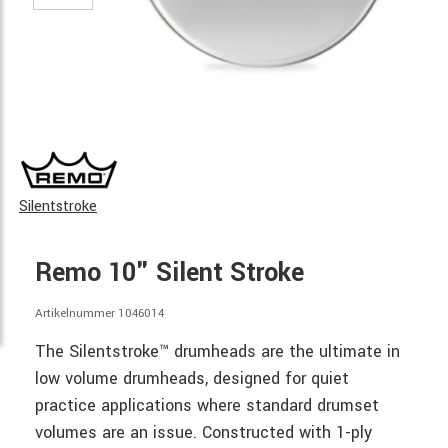
Silentstroke
Remo 10" Silent Stroke
Artikelnummer 1046014
The Silentstroke™ drumheads are the ultimate in
low volume drumheads, designed for quiet
practice applications where standard drumset
volumes are an issue. Constructed with 1-ply