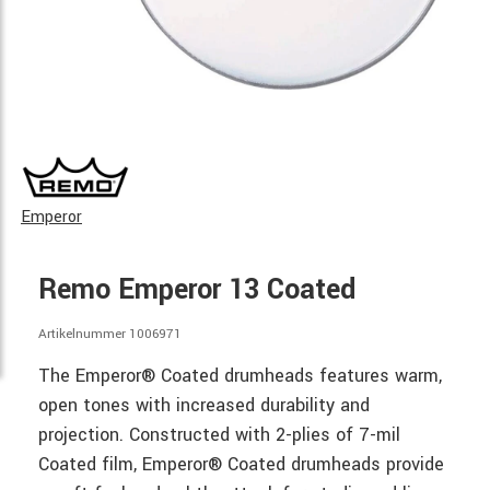
Emperor
Remo Emperor 13 Coated
Artikelnummer 1006971
The Emperor® Coated drumheads features warm,
open tones with increased durability and
projection. Constructed with 2-plies of 7-mil
Coated film, Emperor® Coated drumheads provide