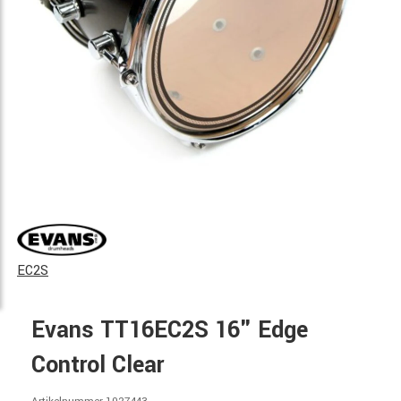
EC2S
Evans TT16EC2S 16" Edge
Control Clear