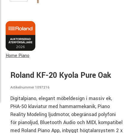
Home Piano
Roland KF-20 Kyola Pure Oak
Artikelnummer 1097216
Digitalpiano, elegant möbeldesign i massiv ek,
PHA-50 klaviatur med hammarmekanik, Piano
Reality Modeling ljudmotor, obegränsad polyfoni
för pianoljud, Bluetooth Audio och MIDI, kompatibel
med Roland Piano App, inbyggt högtalarsystem 2 x