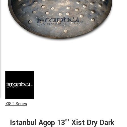
XIST Series
Istanbul Agop 13'' Xist Dry Dark