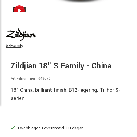
S-Family
Zildjian 18" S Family - China
Artikelnummer 1048073
18" China, brilliant finish, B12-legering. Tillhör S-
serien.
I webblager. Leveranstid 1-3 dagar