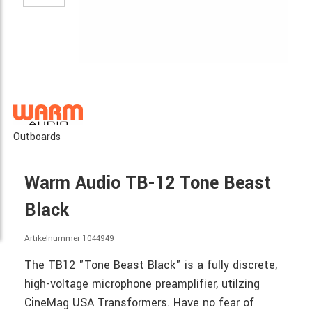
Outboards
Warm Audio TB-12 Tone Beast
Black
Artikelnummer 1044949
The TB12 "Tone Beast Black" is a fully discrete,
high-voltage microphone preamplifier, utilzing
CineMag USA Transformers. Have no fear of