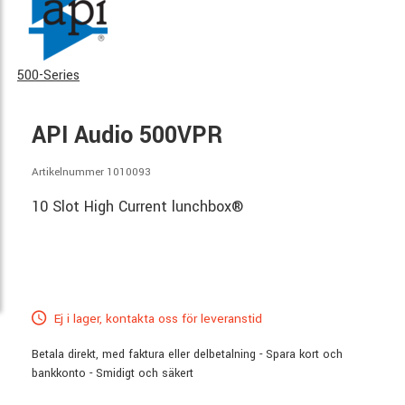
500-Series
API Audio 500VPR
Artikelnummer 1010093
10 Slot High Current lunchbox®
Ej i lager, kontakta oss för leveranstid
Betala direkt, med faktura eller delbetalning - Spara kort och
bankkonto - Smidigt och säkert