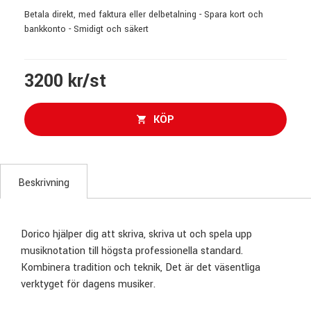
Betala direkt, med faktura eller delbetalning - Spara kort och
bankkonto - Smidigt och säkert
3200 kr/st
KÖP
Beskrivning
Dorico hjälper dig att skriva, skriva ut och spela upp
musiknotation till högsta professionella standard.
Kombinera tradition och teknik, Det är det väsentliga
verktyget för dagens musiker.