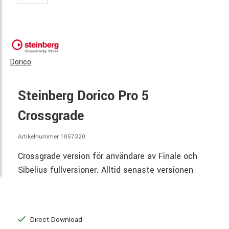
Dorico
Steinberg Dorico Pro 5
Crossgrade
Artikelnummer 1057320
Crossgrade version för användare av Finale och
Sibelius fullversioner. Alltid senaste versionen
Direct Download