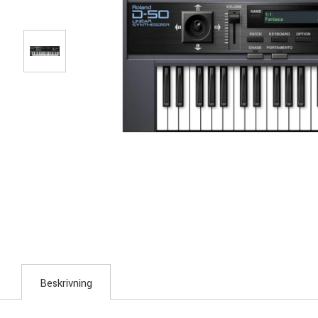
Beskrivning