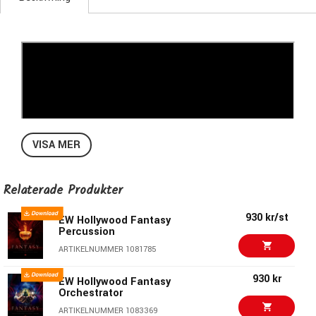
VISA MER
Relaterade Produkter
930 kr/st
EW Hollywood Fantasy
Percussion
ARTIKELNUMMER 1081785
930 kr
EW Hollywood Fantasy
Orchestrator
ARTIKELNUMMER 1083369