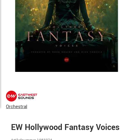
Orchestral
EW Hollywood Fantasy Voices