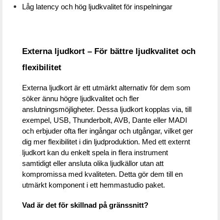
Låg latency och hög ljudkvalitet för inspelningar
Externa ljudkort – För bättre ljudkvalitet och 
flexibilitet
Externa ljudkort är ett utmärkt alternativ för dem som 
söker ännu högre ljudkvalitet och fler 
anslutningsmöjligheter. Dessa ljudkort kopplas via, till 
exempel, USB, Thunderbolt, AVB, Dante eller MADI 
och erbjuder ofta fler ingångar och utgångar, vilket ger 
dig mer flexibilitet i din ljudproduktion. Med ett externt 
ljudkort kan du enkelt spela in flera instrument 
samtidigt eller ansluta olika ljudkällor utan att 
kompromissa med kvaliteten. Detta gör dem till en 
utmärkt komponent i ett hemmastudio paket.
Vad är det för skillnad på gränssnitt?