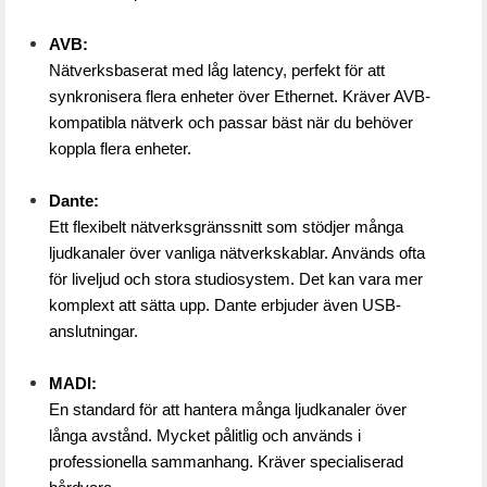
AVB:
Nätverksbaserat med låg latency, perfekt för att 
synkronisera flera enheter över Ethernet. Kräver AVB-
kompatibla nätverk och passar bäst när du behöver 
koppla flera enheter.
Dante:
Ett flexibelt nätverksgränssnitt som stödjer många 
ljudkanaler över vanliga nätverkskablar. Används ofta 
för liveljud och stora studiosystem. Det kan vara mer 
komplext att sätta upp. Dante erbjuder även USB-
anslutningar.
MADI:
En standard för att hantera många ljudkanaler över 
långa avstånd. Mycket pålitlig och används i 
professionella sammanhang. Kräver specialiserad 