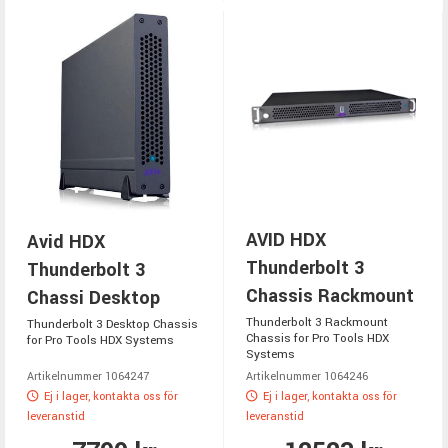
AVID HDX
Avid HDX
Thunderbolt 3
Thunderbolt 3
Chassis Rackmount
Chassi Desktop
Thunderbolt 3 Rackmount
Thunderbolt 3 Desktop Chassis
Chassis for Pro Tools HDX
for Pro Tools HDX Systems
Systems
Artikelnummer 1064247
Artikelnummer 1064246
Ej i lager, kontakta oss för
Ej i lager, kontakta oss för
leveranstid
leveranstid