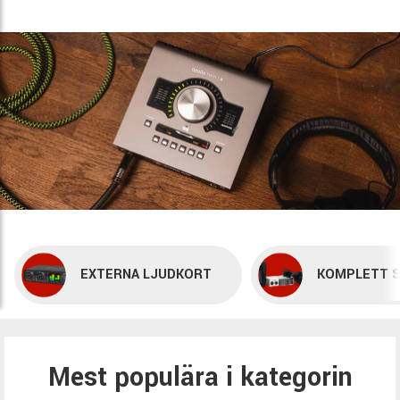
EXTERNA LJUDKORT
KOMPLETT S
Mest populära i kategorin