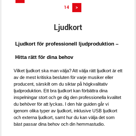
14
>
Ljudkort
Ljudkort för professionell ljudproduktion – 
Hitta rätt för dina behov
Vilket ljudkort ska man välja? Att välja rätt ljudkort är ett 
av de mest kritiska besluten för varje musiker eller 
producent, särskilt om du siktar på högkvalitativ 
ljudproduktion. Ett bra ljudkort kan förbättra dina 
inspelningar stort och ge dig den professionella kvalitet 
du behöver för att lyckas. I den här guiden går vi 
igenom olika typer av ljudkort, inklusive USB ljudkort 
och externa ljudkort, samt hur du kan välja det som 
bäst passar dina behov och din hemmastudio.