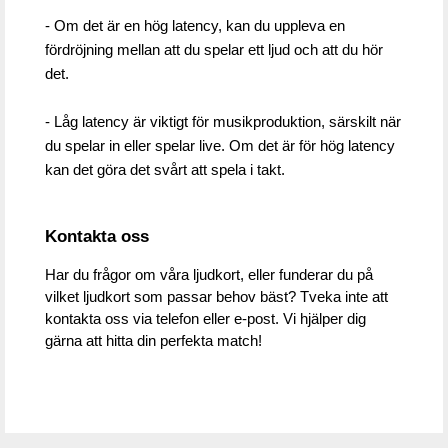
- Om det är en hög latency, kan du uppleva en 
fördröjning mellan att du spelar ett ljud och att du hör 
det. 
- Låg latency är viktigt för musikproduktion, särskilt när 
du spelar in eller spelar live. Om det är för hög latency 
kan det göra det svårt att spela i takt. 
Kontakta oss
Har du frågor om våra ljudkort, eller funderar du på 
vilket ljudkort som passar behov bäst? Tveka inte att 
kontakta oss via telefon eller e-post. Vi hjälper dig 
gärna att hitta din perfekta match!