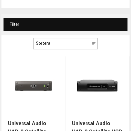
Filter
Universal Audio
Universal Audio