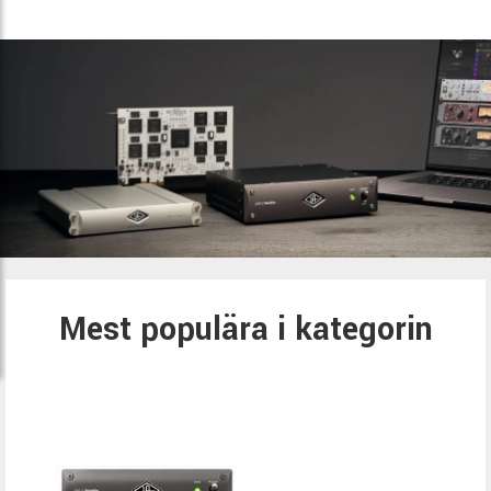
Mest populära i kategorin