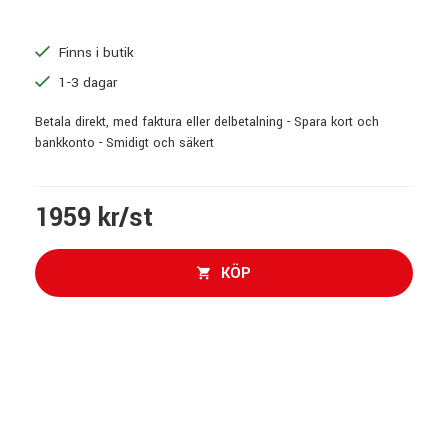
Finns i butik
1-3 dagar
Betala direkt, med faktura eller delbetalning - Spara kort och
bankkonto - Smidigt och säkert
1959 kr/st
KÖP