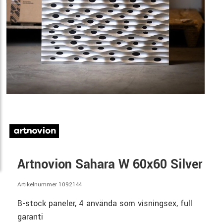
Artnovion Sahara W 60x60 Silver
Artikelnummer 1092144
B-stock paneler, 4 använda som visningsex, full
garanti