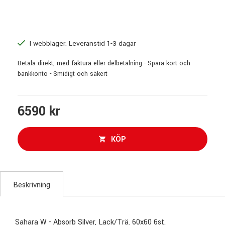
I webblager. Leveranstid 1-3 dagar
Betala direkt, med faktura eller delbetalning - Spara kort och
bankkonto - Smidigt och säkert
6590 kr
KÖP
Beskrivning
Sahara W - Absorb Silver, Lack/Trä. 60x60 6st.