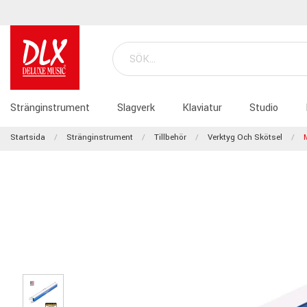
Stränginstrument
Slagverk
Klaviatur
Studio
Startsida
Stränginstrument
Tillbehör
Verktyg Och Skötsel