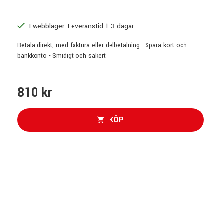
I webblager. Leveranstid 1-3 dagar
Betala direkt, med faktura eller delbetalning - Spara kort och
bankkonto - Smidigt och säkert
810 kr
KÖP