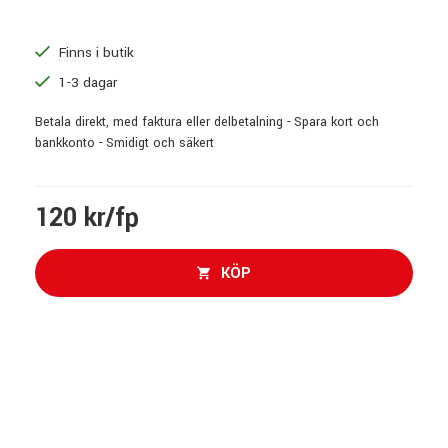
Finns i butik
1-3 dagar
Betala direkt, med faktura eller delbetalning - Spara kort och
bankkonto - Smidigt och säkert
120 kr/fp
KÖP