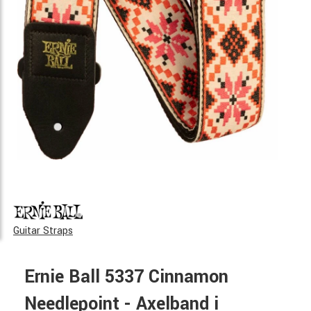
Guitar Straps
Ernie Ball 5337 Cinnamon
Needlepoint - Axelband i