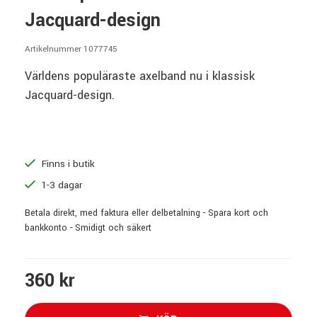
Jacquard-design
Artikelnummer 1077745
Världens populäraste axelband nu i klassisk
Jacquard-design.
Finns i butik
1-3 dagar
Betala direkt, med faktura eller delbetalning - Spara kort och
bankkonto - Smidigt och säkert
360 kr