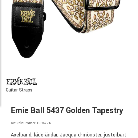
Guitar Straps
Ernie Ball 5437 Golden Tapestry
Artikelnummer 1094776
Axelband, läderändar, Jacquard-mönster, justerbart