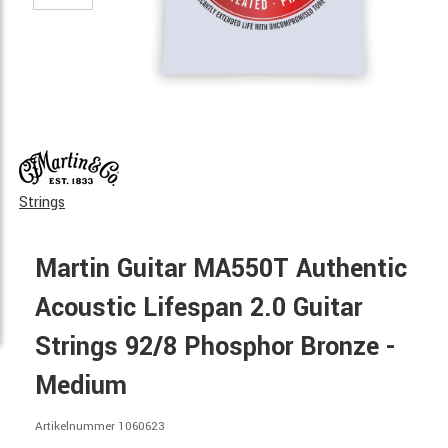
Strings
Martin Guitar MA550T Authentic
Acoustic Lifespan 2.0 Guitar
Strings 92/8 Phosphor Bronze -
Medium
Artikelnummer 1060623