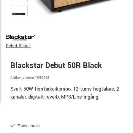
Debut Series
Blackstar Debut 50R Black
Artikelnummer 1080168
Svart 50W förstärkarkombo, 12-tums högtalare, 2
kanaler, digitalt reverb, MP3/Line-ingång.
Finns i butik