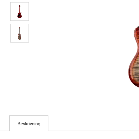
Beskrivning