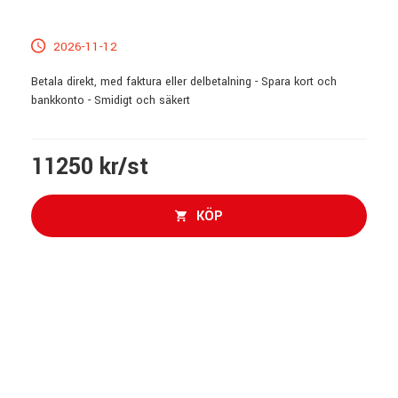
2026-11-12
Betala direkt, med faktura eller delbetalning - Spara kort och
bankkonto - Smidigt och säkert
11250 kr/st
KÖP