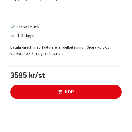
Finns i butik
1-3 dagar
Betala direkt, med faktura eller delbetalning - Spara kort och
bankkonto - Smidigt och säkert
3595 kr/st
KÖP