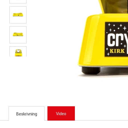
Video
Beskrivning