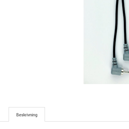
Beskrivning