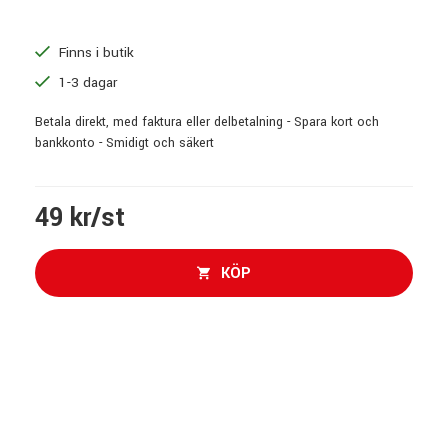
Finns i butik
1-3 dagar
Betala direkt, med faktura eller delbetalning - Spara kort och
bankkonto - Smidigt och säkert
49 kr/st
KÖP